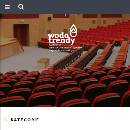
KATEGORIE