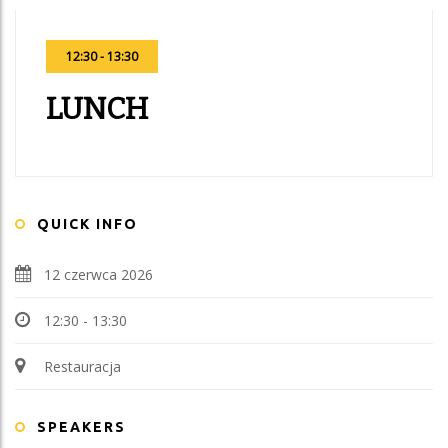
12:30 - 13:30
LUNCH
QUICK INFO
12 czerwca 2026
12:30 - 13:30
Restauracja
SPEAKERS