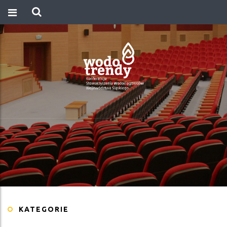
KATEGORIE